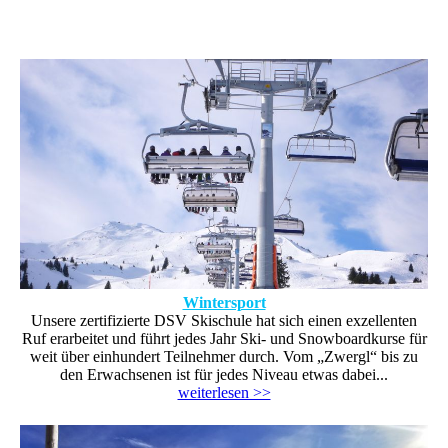
Wintersport
Unsere zertifizierte DSV Skischule hat sich einen exzellenten
Ruf erarbeitet und führt jedes Jahr Ski- und Snowboardkurse für
weit über einhundert Teilnehmer durch. Vom „Zwergl“ bis zu
den Erwachsenen ist für jedes Niveau etwas dabei...
weiterlesen >>