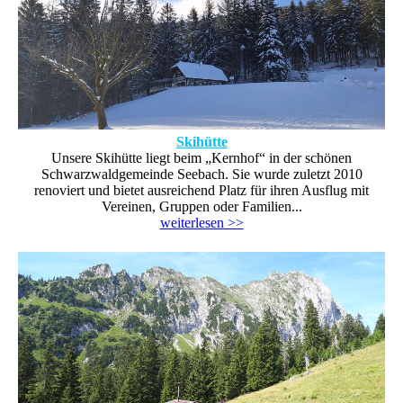
Skihütte
Unsere Skihütte liegt beim „Kernhof“ in der schönen
Schwarzwaldgemeinde Seebach. Sie wurde zuletzt 2010
renoviert und bietet ausreichend Platz für ihren Ausflug mit
Vereinen, Gruppen oder Familien...
weiterlesen >>