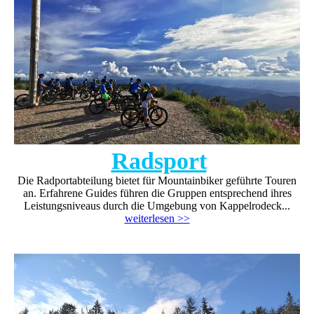
Radsport
Die Radportabteilung bietet für Mountainbiker geführte Touren
an. Erfahrene Guides führen die Gruppen entsprechend ihres
Leistungsniveaus durch die Umgebung von Kappelrodeck...
weiterlesen >>