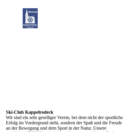
Ski-Club Kappelrodeck
Wir sind ein sehr geselliger Verein, bei dem nicht der sportliche
Erfolg im Vordergrund steht, sondern der Spaß und die Freude
an der Bewegung und dem Sport in der Natur. Unsere