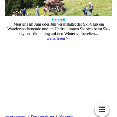
Freizeit
Meistens im Juni oder Juli veranstaltet der Ski-Club ein
Wanderwochenende und im Herbst können Sie sich beim Ski-
Gymnastiktraining auf den Winter vorbereiten...
weiterlesen >>